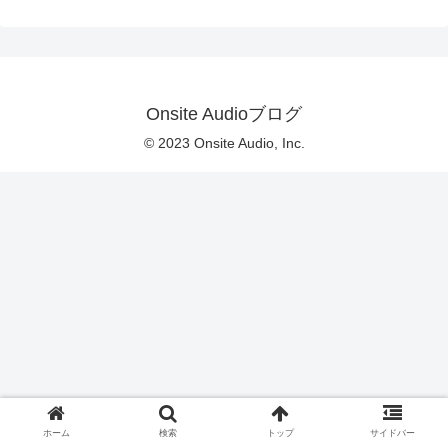
Onsite Audioブログ
© 2023 Onsite Audio, Inc.
ホーム
検索
トップ
サイドバー