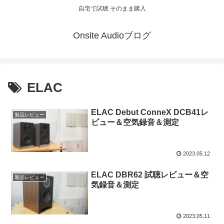
自宅で試聴 そのまま購入
Onsite Audioブログ
ELAC
ELAC Debut ConneX DCB41レ
製品レビュー
ビュー＆空気録音＆測定
2023.05.12
ELAC DBR62 試聴レビュー＆空
製品レビュー
気録音＆測定
2023.05.11